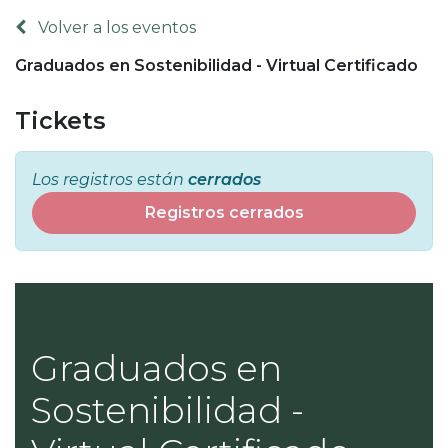
Volver a los eventos
Graduados en Sostenibilidad - Virtual Certificado
Tickets
Los registros están
cerrados
Registros cerrados
Graduados en
Sostenibilidad -