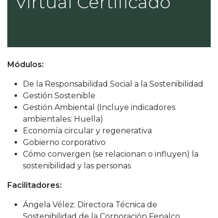
Virtual Certificado
Módulos:
De la Responsabilidad Social a la Sostenibilidad
Gestión Sostenible
Gestión Ambiental (Incluye indicadores
ambientales: Huella)
Economía circular y regenerativa
Gobierno corporativo
Cómo convergen (se relacionan o influyen) la
sostenibilidad y las personas
Facilitadores:
Ángela Vélez: Directora Técnica de
Sostenibilidad de la Corporación Fenalco